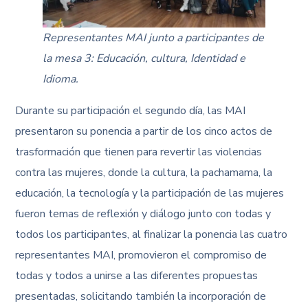
Representantes MAI junto a participantes de
la mesa 3: Educación, cultura, Identidad e
Idioma.
Durante su participación el segundo día, las MAI
presentaron su ponencia a partir de los cinco actos de
trasformación que tienen para revertir las violencias
contra las mujeres, donde la cultura, la pachamama, la
educación, la tecnología y la participación de las mujeres
fueron temas de reflexión y diálogo junto con todas y
todos los participantes, al finalizar la ponencia las cuatro
representantes MAI, promovieron el compromiso de
todas y todos a unirse a las diferentes propuestas
presentadas, solicitando también la incorporación de