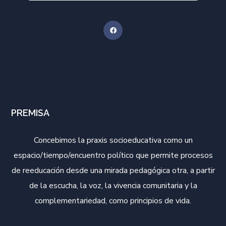
PREMISA
Concebimos la praxis socioeducativa como un
espacio/tiempo/encuentro político que permite procesos
de reeducación desde una mirada pedagógica otra, a partir
de la escucha, la voz, la vivencia comunitaria y la
complementariedad, como principios de vida.