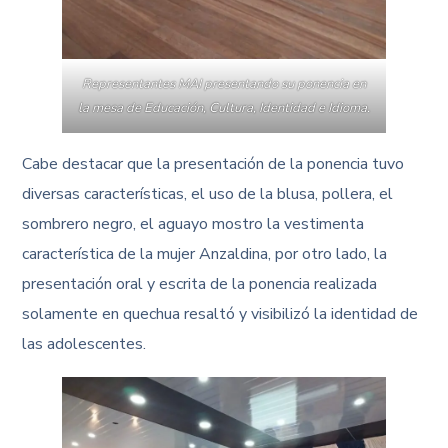
Representantes MAI presentando su ponencia en
la mesa de Educación, Cultura, Identidad e Idioma.
Cabe destacar que la presentación de la ponencia tuvo
diversas características, el uso de la blusa, pollera, el
sombrero negro, el aguayo mostro la vestimenta
característica de la mujer Anzaldina, por otro lado, la
presentación oral y escrita de la ponencia realizada
solamente en quechua resaltó y visibilizó la identidad de
las adolescentes.