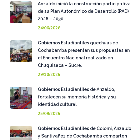
Anzaldo inició la construcción participativa
de su Plan Autonómico de Desarrollo (PAD)
2026 – 2030
24/06/2026
Gobiernos Estudiantiles quechuas de
Cochabamba presentan sus propuestas en
el Encuentro Nacional realizado en
Chuquisaca – Sucre.
29/10/2025
Gobiernos Estudiantiles de Anzaldo,
fortalecen su memoria histórica y su
identidad cultural
25/09/2025
Gobiernos Estudiantiles de Colomi, Anzaldo
y Santivañez de Cochabamba comparten