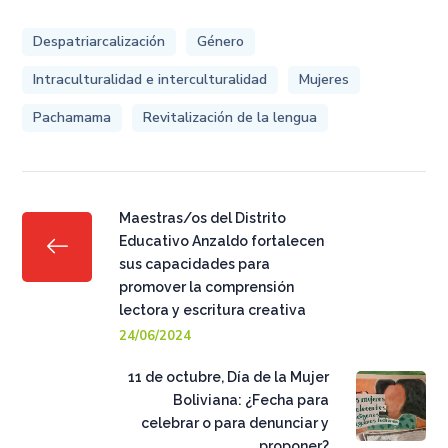
Despatriarcalización
Género
Intraculturalidad e interculturalidad
Mujeres
Pachamama
Revitalización de la lengua
Maestras/os del Distrito
Educativo Anzaldo fortalecen
sus capacidades para
promover la comprensión
lectora y escritura creativa
24/06/2024
11 de octubre, Día de la Mujer
Boliviana: ¿Fecha para
celebrar o para denunciar y
proponer?