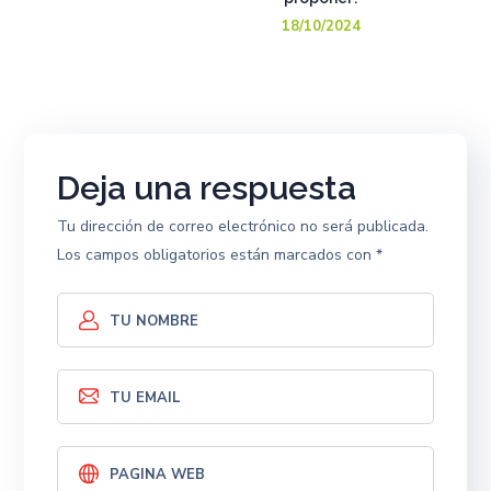
18/10/2024
Deja una respuesta
Tu dirección de correo electrónico no será publicada.
Los campos obligatorios están marcados con
*