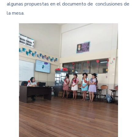
algunas propuestas en el documento de conclusiones de
la mesa.