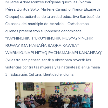
Mujeres Adolescentes Indígenas quechuas (Norma
Pérez, Zunilda Soto, Marlene Camacho, Nancy Elizabeth
Choque) estudiantes de la unidad educativa San José de
Calasanz del municipio de Anzaldo – Cochabamba,
quienes presentaron su ponencia denominada
“KAYNINCHIK, T’UKUYNINCHIK, MUSYAYNINCHIK
RUWAY IMA MANAÑA SAQRA KAWSAY
WARMIKUNAPI NITAQ PACHAMAMAPI KANANPAQ”
(Nuestro ser, pensar, sentir y obrar para revertir las
violencias contra las mujeres y la naturaleza) en la mesa
3 : Educación, Cultura, Identidad e idioma.