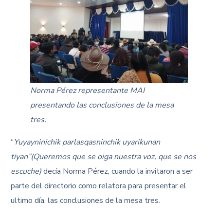
Norma Pérez representante MAI
presentando las conclusiones de la mesa
tres.
“
Yuyayninichik parlasqasninchik uyarikunan
tiyan”(Queremos que se oiga nuestra voz, que se nos
escuche)
decía Norma Pérez, cuando la invitaron a ser
parte del directorio como relatora para presentar el
ultimo día, las conclusiones de la mesa tres.