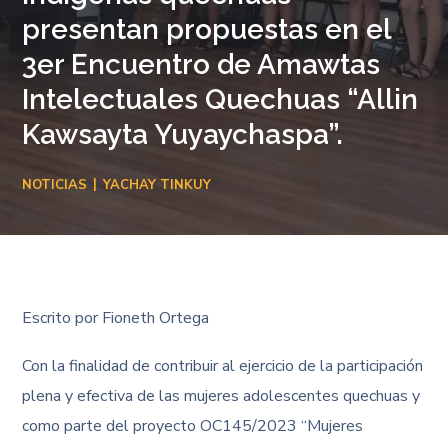
presentan propuestas en el
3er Encuentro de Amawtas
Intelectuales Quechuas “Allin
Kawsayta Yuyaychaspa”.
NOTICIAS
YACHAY TINKUY
Escrito por Fioneth Ortega
Con la finalidad de contribuir al ejercicio de la participación
plena y efectiva de las mujeres adolescentes quechuas y
como parte del proyecto OC145/2023 “Mujeres