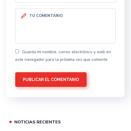
Guarda mi nombre, correo electrónico y web en
este navegador para la próxima vez que comente.
NOTICIAS RECIENTES