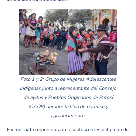
Foto 1 y 2: Grupo de Mujeres Adolescentes
Indígenas junto a representante del Consejo
de ayllus y Pueblos Originarios de Potosí
(CAOP) durante la K’oa de permiso y
agradecimiento.
Fueron cuatro representantes adolescentes del grupo de