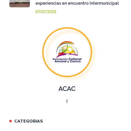
experiencias en encuentro intermunicipal
07/07/2025
ACAC
CATEGORIAS