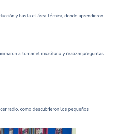
roducción y hasta el área técnica, donde aprendieron
nimaron a tomar el micrófono y realizar preguntas
acer radio, como descubrieron los pequeños