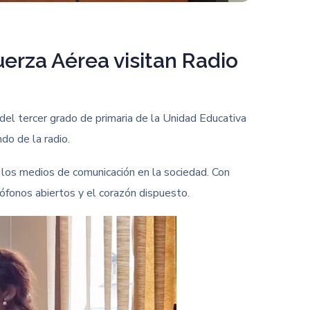
erza Aérea visitan Radio
 del tercer grado de primaria de la Unidad Educativa
do de la radio.
e los medios de comunicación en la sociedad. Con
rófonos abiertos y el corazón dispuesto.