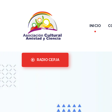
INICIO
C
RADIO CEPJA