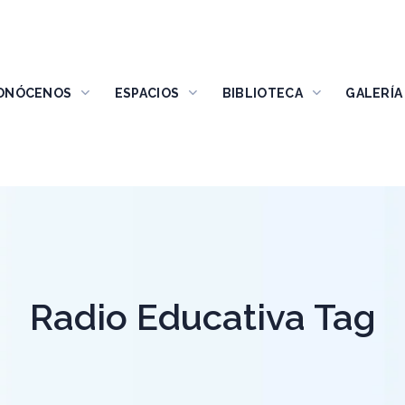
ONÓCENOS
ESPACIOS
BIBLIOTECA
GALERÍA
Radio Educativa Tag