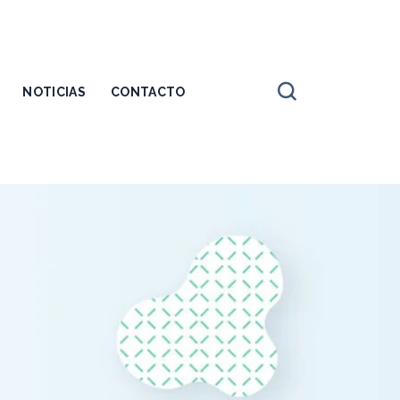
NOTICIAS
CONTACTO