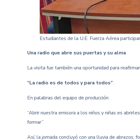
Estudiantes de la U.E. Fuerza Aérea participa
Una radio que abre sus puertas y su alma
La visita fue también una oportunidad para reafirma
“La radio es de todos y para todos”
.
En palabras del equipo de producción:
“Abrir nuestra emisora a los niños y niñas es abrirl
formar”.
Así, la jornada concluyó con una lluvia de abrazos,