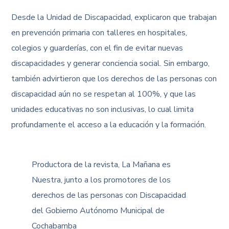
Desde la Unidad de Discapacidad, explicaron que trabajan
en prevención primaria con talleres en hospitales,
colegios y guarderías, con el fin de evitar nuevas
discapacidades y generar conciencia social. Sin embargo,
también advirtieron que los derechos de las personas con
discapacidad aún no se respetan al 100%, y que las
unidades educativas no son inclusivas, lo cual limita
profundamente el acceso a la educación y la formación.
Productora de la revista, La Mañana es
Nuestra, junto a los promotores de los
derechos de las personas con Discapacidad
del Gobierno Autónomo Municipal de
Cochabamba