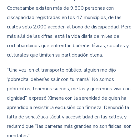
Cochabamba existen más de 9.500 personas con
discapacidad registradas en los 47 municipios, de las
cuales solo 2.000 acceden al bono de discapacidad. Pero
más allá de las cifras, está la vida diaria de miles de
cochabambinos que enfrentan barreras físicas, sociales y
culturales que limitan su participación plena.
“Una vez, en el transporte público, alguien me dijo
‘pobrecita, deberías salir con tu mamá’. No somos
pobrecitos, tenemos sueños, metas y queremos vivir con
dignidad”, expresó Ximena con la serenidad de quien ha
aprendido a resistir la exclusión con firmeza. Denunció la
falta de señalética táctil y accesibilidad en las calles, y
reclamó que “las barreras más grandes no son físicas, son
mentales”.