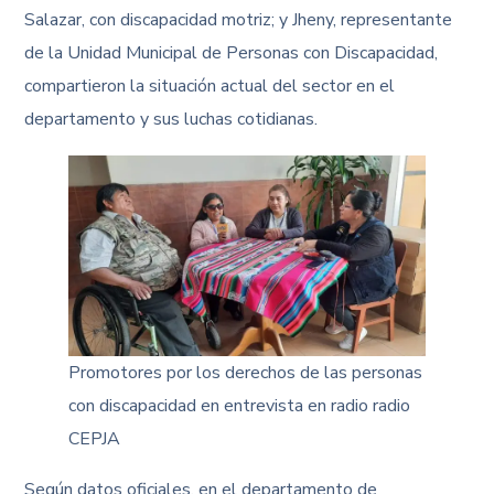
Salazar, con discapacidad motriz; y Jheny, representante
de la Unidad Municipal de Personas con Discapacidad,
compartieron la situación actual del sector en el
departamento y sus luchas cotidianas.
Promotores por los derechos de las personas
con discapacidad en entrevista en radio radio
CEPJA
Según datos oficiales, en el departamento de