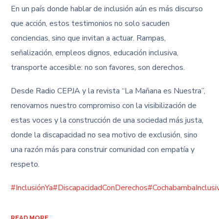
En un país donde hablar de inclusión aún es más discurso
que acción, estos testimonios no solo sacuden
conciencias, sino que invitan a actuar. Rampas,
señalización, empleos dignos, educación inclusiva,
transporte accesible: no son favores, son derechos.
Desde Radio CEPJA y la revista “La Mañana es Nuestra”,
renovamos nuestro compromiso con la visibilización de
estas voces y la construcción de una sociedad más justa,
donde la discapacidad no sea motivo de exclusión, sino
una razón más para construir comunidad con empatía y
respeto.
#InclusiónYa
#DiscapacidadConDerechos
#CochabambaInclusi
READ MORE