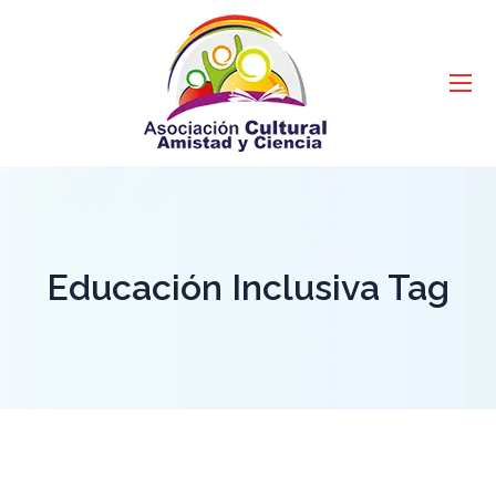
Educación Inclusiva Tag