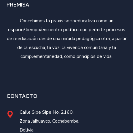
PREMISA
Concebimos la praxis socioeducativa como un
espacio/tiempo/encuentro político que permite procesos
de reeducación desde una mirada pedagógica otra, a partir
de la escucha, la voz, la vivencia comunitaria y la
complementariedad, como principios de vida.
CONTACTO
Calle Sipe Sipe No. 2160,
Zona Jaihuayco, Cochabamba,
Bolivia