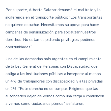
Por su parte, Alberto Salazar denunció el maltrato y la
indiferencia en el transporte público: “Los transportistas
no quieren escuchar. Necesitamos su apoyo para hacer
campañas de sensibilización, para socializar nuestros
derechos. No estamos pidiendo privilegios, pedimos
oportunidades”.
Una de las demandas más urgentes es el cumplimiento
de la Ley General de Personas con Discapacidad, que
obliga a las instituciones públicas a incorporar al menos
un 4% de trabajadores con discapacidad, y a las privadas
un 2%. “Este derecho no se cumple. Exigimos que las
autoridades dejen de vernos como una carga y comiencen
a vernos como ciudadanos plenos”, señalaron.