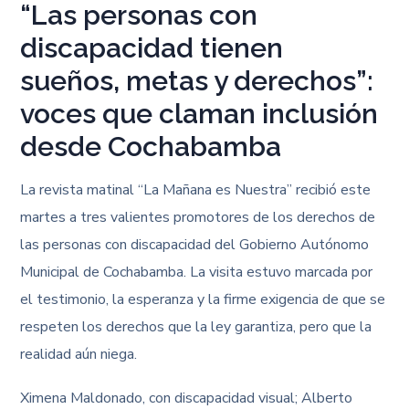
“Las personas con
discapacidad tienen
sueños, metas y derechos”:
voces que claman inclusión
desde Cochabamba
La revista matinal “La Mañana es Nuestra” recibió este
martes a tres valientes promotores de los derechos de
las personas con discapacidad del Gobierno Autónomo
Municipal de Cochabamba. La visita estuvo marcada por
el testimonio, la esperanza y la firme exigencia de que se
respeten los derechos que la ley garantiza, pero que la
realidad aún niega.
Ximena Maldonado, con
discapacidad visual; Alberto