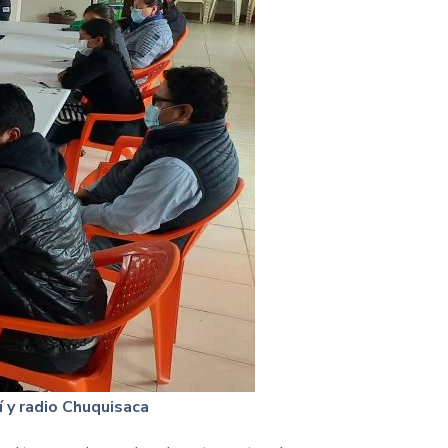
 y radio Chuquisaca