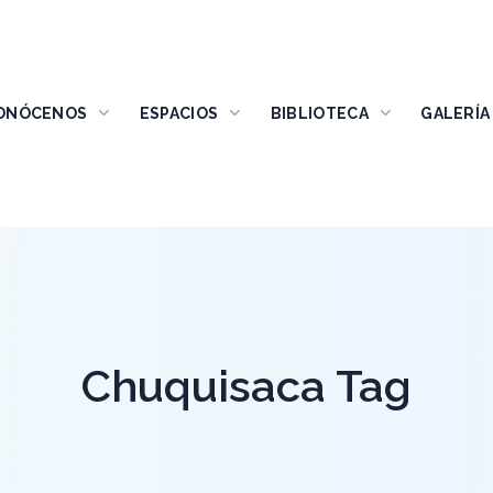
ONÓCENOS
ESPACIOS
BIBLIOTECA
GALERÍA
Chuquisaca Tag