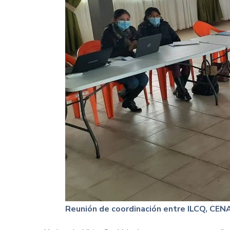
Reunión de coordinación entre ILCQ, CENA