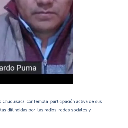
 Chuquisaca, contempla participación activa de sus
as difundidas por las radios, redes sociales y