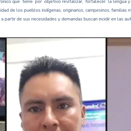
fónico que tiene por objetivo revitalizar, fortalecer la lengua
idad de los pueblos indígenas, originarios, campesinos, familias 
a partir de sus necesidades y demandas buscan incidir en las aut