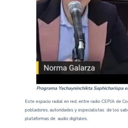
Programa Yachayninchikta Saphicharispa 
Este espacio radial en red, entre radio CEPJA de C
pobladores, autoridades y especialistas de los sabe
plataformas de audio digitales.