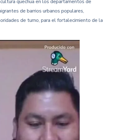
 y cultura quechua en los departamentos de
migrantes de barrios urbanos populares,
oridades de turno, para el fortalecimiento de la