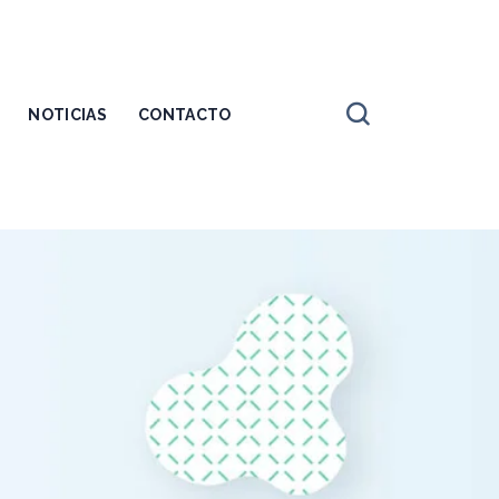
NOTICIAS
CONTACTO