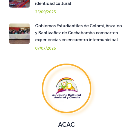
identidad cultural
25/09/2025
Gobiernos Estudiantiles de Colomi, Anzaldo
y Santivañez de Cochabamba comparten
experiencias en encuentro intermunicipal
07/07/2025
ACAC