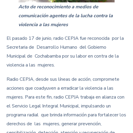
Acto de reconocimiento a medios de
comunicación agentes de la lucha contra la
violencia a las mujeres
El pasado 17 de junio, radio CEPJA fue reconocida por la
Secretaria de Desarrollo Humano del Gobierno
Municipal de Cochabamba por su labor en contra de la
violencia a las mujeres.
Radio CEPJA, desde sus líneas de acción, compromete
acciones que coadyuven a erradicar la violencia a las
mujeres. Para este fin, radio CEPJA trabaja en alianza con
el Servicio Legal Integral Municipal, impulsando un
programa radial que brinda información para fortalecer los
derechos de las mujeres, generar prevención,
sensibilización, detección, atención y recuperación de