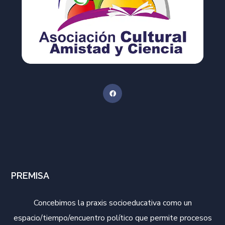
PREMISA
Concebimos la praxis socioeducativa como un
espacio/tiempo/encuentro político que permite procesos