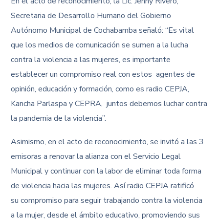
En el acto de reconocimiento, la Lic. Jenny Rivero,
Secretaria de Desarrollo Humano del Gobierno
Autónomo Municipal de Cochabamba señaló: “Es vital
que los medios de comunicación se sumen a la lucha
contra la violencia a las mujeres, es importante
establecer un compromiso real con estos agentes de
opinión, educación y formación, como es radio CEPJA,
Kancha Parlaspa y CEPRA, juntos debemos luchar contra
la pandemia de la violencia”.
Asimismo, en el acto de reconocimiento, se invitó a las 3
emisoras a renovar la alianza con el Servicio Legal
Municipal y continuar con la labor de eliminar toda forma
de violencia hacia las mujeres. Así radio CEPJA ratificó
su compromiso para seguir trabajando contra la violencia
a la mujer, desde el ámbito educativo, promoviendo sus