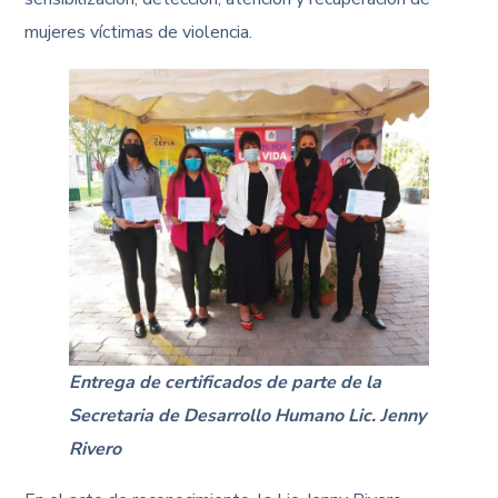
mujeres víctimas de violencia.
Entrega de certificados de parte de la
Secretaria de Desarrollo Humano Lic. Jenny
Rivero