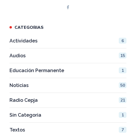
CATEGORIAS
Actividades
6
Audios
15
Educación Permanente
1
Noticias
50
Radio Cepja
21
Sin Categoria
1
Textos
7