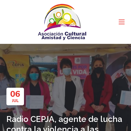
06
JUL
Radio CEPJA, agente de lucha
contra la violencia a las