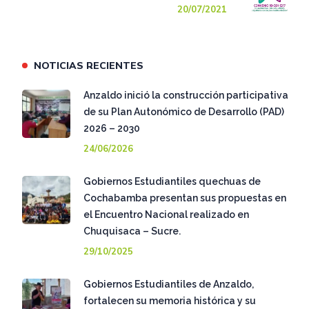
20/07/2021
NOTICIAS RECIENTES
Anzaldo inició la construcción participativa
de su Plan Autonómico de Desarrollo (PAD)
2026 – 2030
24/06/2026
Gobiernos Estudiantiles quechuas de
Cochabamba presentan sus propuestas en
el Encuentro Nacional realizado en
Chuquisaca – Sucre.
29/10/2025
Gobiernos Estudiantiles de Anzaldo,
fortalecen su memoria histórica y su