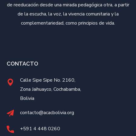
de reeducación desde una mirada pedagógica otra, a partir
de la escucha, la voz, la vivencia comunitaria y la
complementariedad, como principios de vida.
CONTACTO
Calle Sipe Sipe No. 2160,
Zona Jaihuayco, Cochabamba,
Bolivia
contacto@acacbolivia.org
+591 4
448 0260