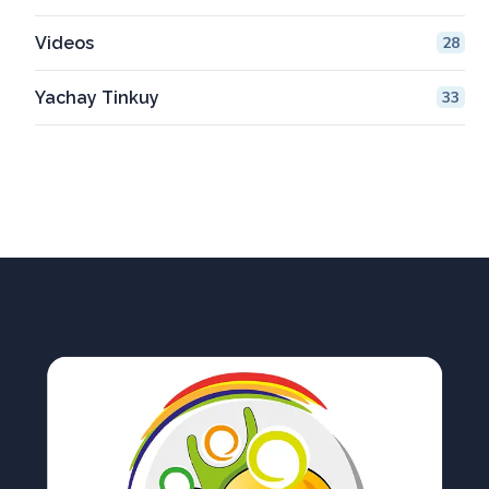
Videos
28
Yachay Tinkuy
33