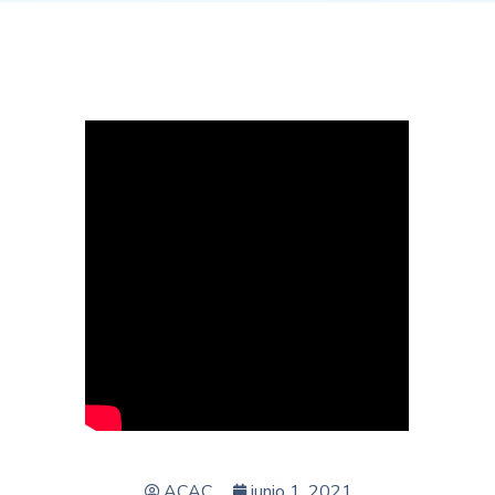
ACAC
junio 1, 2021