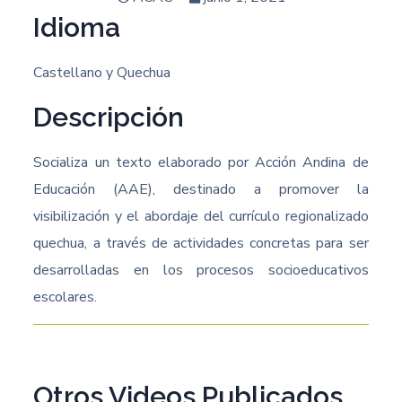
Idioma
Castellano y Quechua
Descripción
Socializa un texto elaborado por Acción Andina de
Educación (AAE), destinado a promover la
visibilización y el abordaje del currículo regionalizado
quechua, a través de actividades concretas para ser
desarrolladas en los procesos socioeducativos
escolares.
Otros Videos Publicados