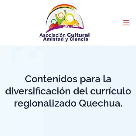
Contenidos para la
diversificación del currículo
regionalizado Quechua.