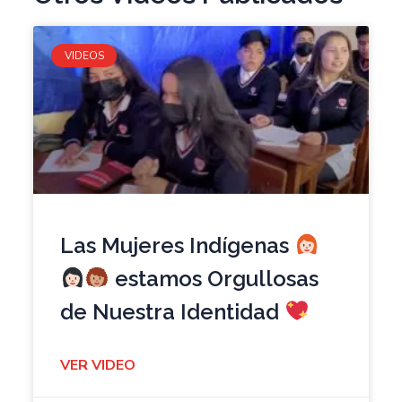
VIDEOS
Las Mujeres Indígenas
estamos Orgullosas
de Nuestra Identidad
VER VIDEO