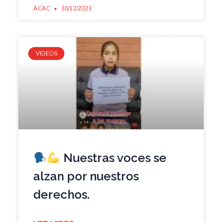
ACAC
30/12/2023
VIDEOS
Nuestras voces se
alzan por nuestros
derechos.