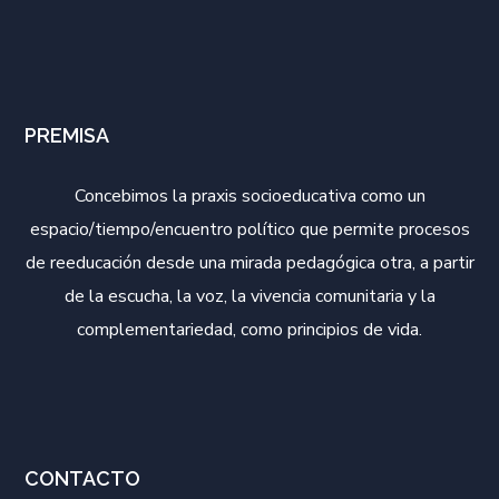
PREMISA
Concebimos la praxis socioeducativa como un
espacio/tiempo/encuentro político que permite procesos
de reeducación desde una mirada pedagógica otra, a partir
de la escucha, la voz, la vivencia comunitaria y la
complementariedad, como principios de vida.
CONTACTO