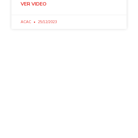
VER VIDEO
ACAC
25/12/2023