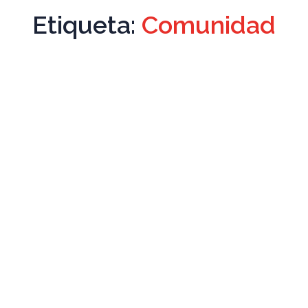
Etiqueta:
Comunidad