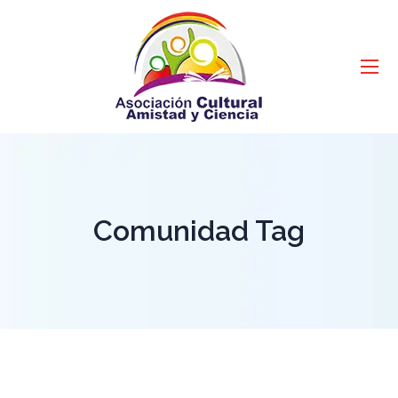
Comunidad Tag