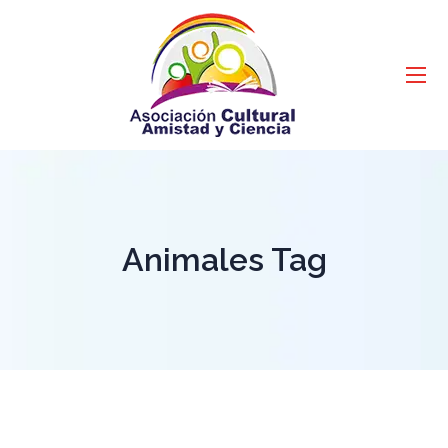
Animales Tag