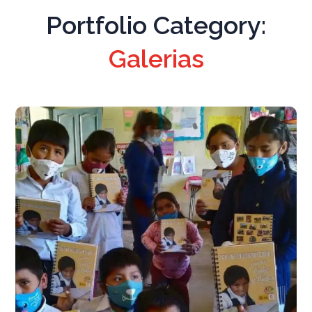
Portfolio Category:
Galerias