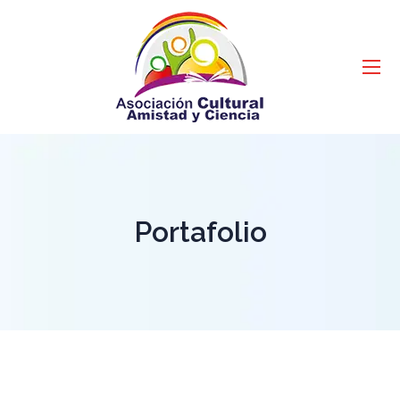
Portafolio