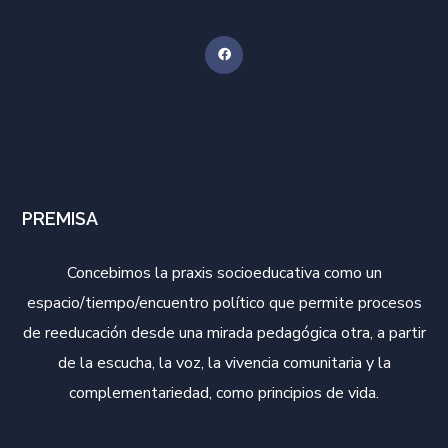
PREMISA
Concebimos la praxis socioeducativa como un
espacio/tiempo/encuentro político que permite procesos
de reeducación desde una mirada pedagógica otra, a partir
de la escucha, la voz, la vivencia comunitaria y la
complementariedad, como principios de vida.