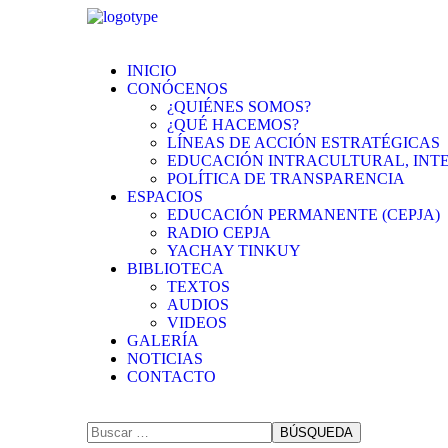
INICIO
CONÓCENOS
¿QUIÉNES SOMOS?
¿QUÉ HACEMOS?
LÍNEAS DE ACCIÓN ESTRATÉGICAS
EDUCACIÓN INTRACULTURAL, INT
POLÍTICA DE TRANSPARENCIA
ESPACIOS
EDUCACIÓN PERMANENTE (CEPJA)
RADIO CEPJA
YACHAY TINKUY
BIBLIOTECA
TEXTOS
AUDIOS
VIDEOS
GALERÍA
NOTICIAS
CONTACTO