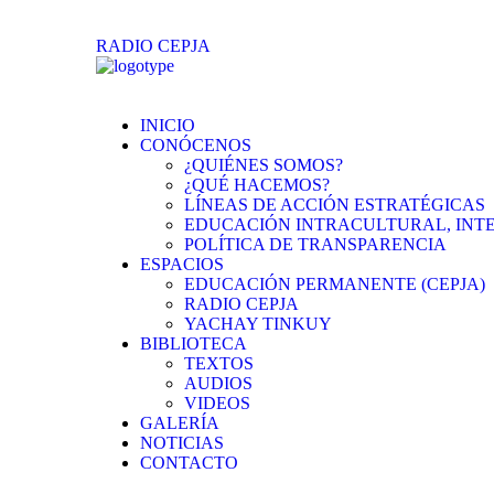
RADIO CEPJA
INICIO
CONÓCENOS
¿QUIÉNES SOMOS?
¿QUÉ HACEMOS?
LÍNEAS DE ACCIÓN ESTRATÉGICAS
EDUCACIÓN INTRACULTURAL, INT
POLÍTICA DE TRANSPARENCIA
ESPACIOS
EDUCACIÓN PERMANENTE (CEPJA)
RADIO CEPJA
YACHAY TINKUY
BIBLIOTECA
TEXTOS
AUDIOS
VIDEOS
GALERÍA
NOTICIAS
CONTACTO