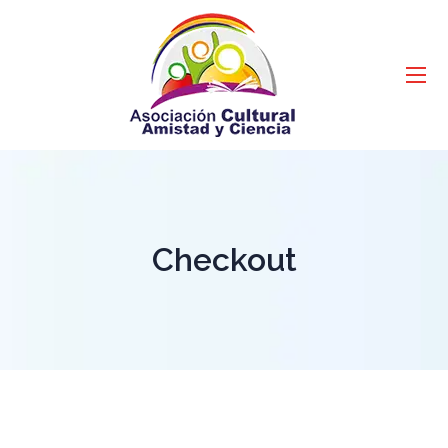
Checkout