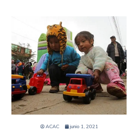
ACAC
junio 1, 2021