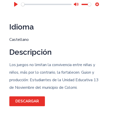
PLAY
MUTE
SETTIN
Idioma
Castellano
Descripción
Los juegos no limitan la convivencia entre niñas y
niños, más por lo contrario, la fortalecen. Guion y
producción: Estudiantes de la Unidad Educativa 13
de Noviembre del municipio de Colomi.
DESCARGAR