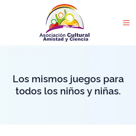
Los mismos juegos para
todos los niños y niñas.