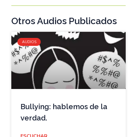
Otros Audios Publicados
AUDIOS
Bullying: hablemos de la
verdad.
ESCUCHAR