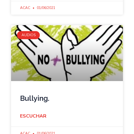
ACAC
01/06/2021
AUDIOS
Bullying.
ESCUCHAR
ACAC
01/06/2021