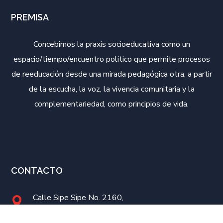
PREMISA
Concebimos la praxis socioeducativa como un
espacio/tiempo/encuentro político que permite procesos
de reeducación desde una mirada pedagógica otra, a partir
de la escucha, la voz, la vivencia comunitaria y la
complementariedad, como principios de vida.
CONTACTO
Calle Sipe Sipe No. 2160,
Zona Jaihuayco, Cochabamba,